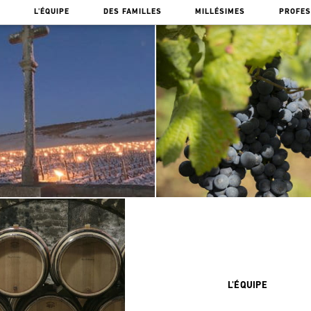
E
L'ÉQUIPE
DES FAMILLES
MILLÉSIMES
PROFES
L'ÉQUIPE