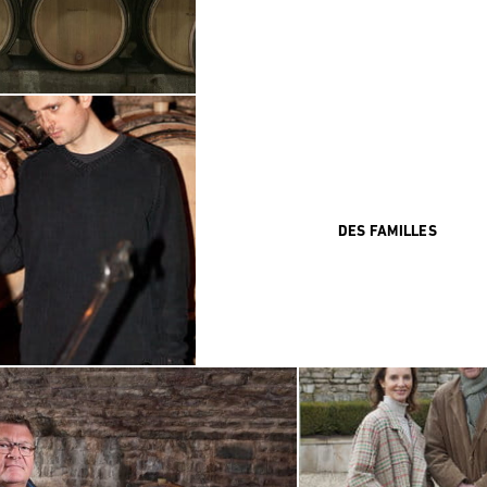
DES FAMILLES