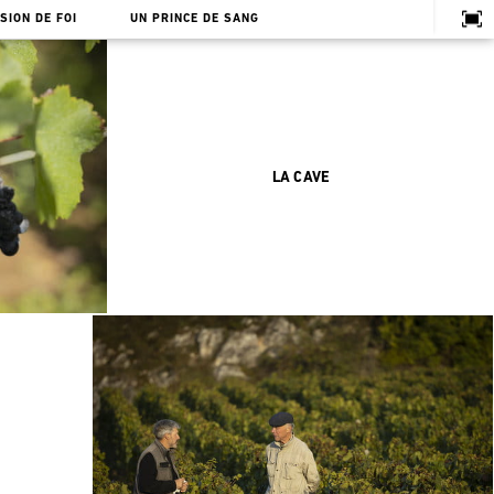
SION DE FOI
UN PRINCE DE SANG
LA CAVE