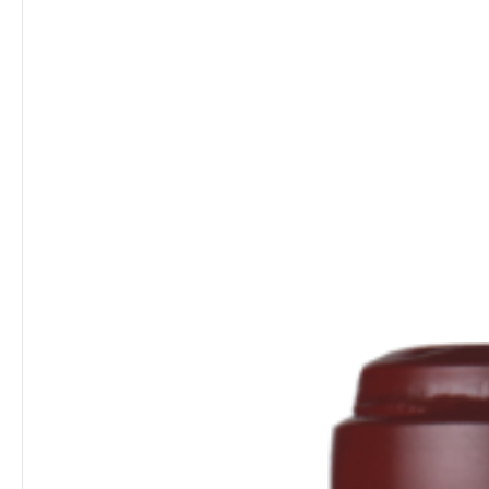
Mentions légales