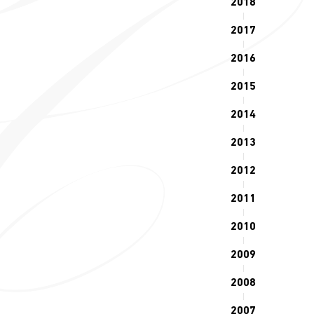
2018
2017
2016
2015
2014
2013
2012
2011
2010
2009
2008
2007