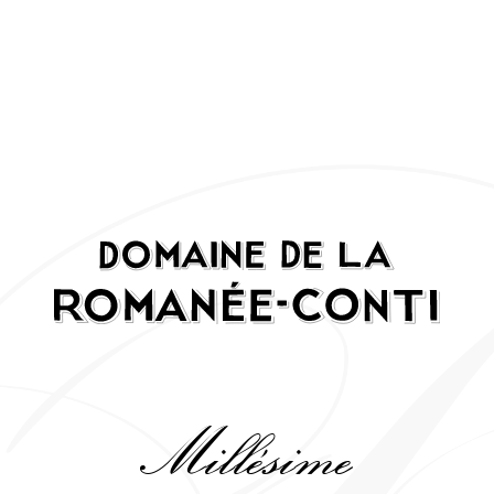
Millésime