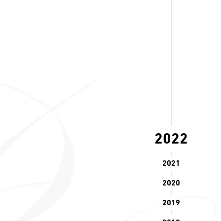
2022
2021
2020
2019